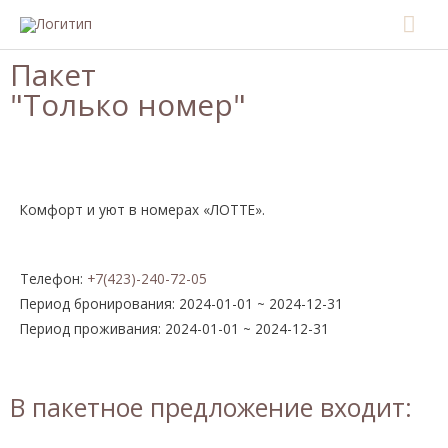
Перейти
Гла
к
ме
содержимому
Пакет
"Только номер"
Комфорт и уют в номерах «ЛОТТЕ».
Телефон:
+7(423)-240-72-05
Период бронирования: 2024-01-01 ~ 2024-12-31
Период проживания: 2024-01-01 ~ 2024-12-31
В пакетное предложение входит: