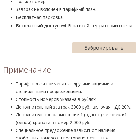
Только номер.
Завтрак не включен в тарифный план.
Бесплатная парковка.
Бесплатный доступ Wi-Fi на всей территории отеля.
Забронировать
Примечание
Тариф нельзя применять с другими акциями и
специальными предложениями.
Стоимость номеров указана в рублях.
Дополнительный завтрак 3000 руб., включая НДС 20%.
Дополнительное размещение 1 (одного) человека/1
(одной) кровати в номер 2 000 руб.
Специальное предложение зависит от наличия
свободных номеров и ресторанов «ЛОТТЕ».